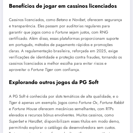
Benefícios de jogar em cassinos licenciados
Cassinos licenciados, como
Betano
e
Novibet
, oferecem segurança
e transparência. Eles passam por auditorias regulares para
garantir que jogos como o
Fortune
sejam justos, com RNG
certificado. Além disso, essas plataformas proporcionam suporte
em português, métodos de pagamento rápidos e promoções
claras. A regulamentação brasileira, reforçada em 2025, exige
verificações de identidade e proteção contra fraudes, tornando os
cassinos licenciados a melhor escolha para evitar riscos e
aproveitar o
Fortune Tiger
com confiança.
Explorando outros jogos da PG Soft
A PG Soft é conhecida por slots temáticos de alta qualidade, e o
Tiger
é apenas um exemplo. Jogos como
Fortune Ox
,
Fortune Rabbit
e
Fortune Mouse
oferecem mecânicas semelhantes, com RTPs
elevados e recursos bônus envolventes. Muitos cassinos, como
Superbet
e
HanzBet
, disponibilizam esses títulos em modo demo,
permitindo explorar o catálogo da desenvolvedora sem custos.