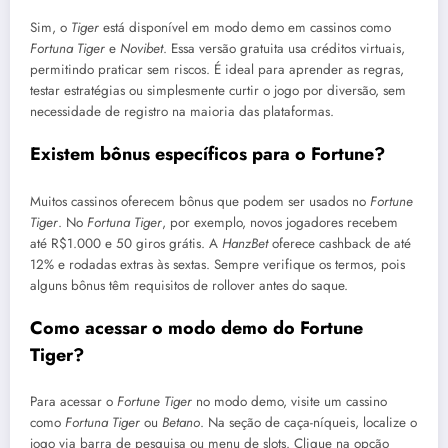
Sim, o
Tiger
está disponível em modo demo em cassinos como
Fortuna Tiger
e
Novibet
. Essa versão gratuita usa créditos virtuais,
permitindo praticar sem riscos. É ideal para aprender as regras,
testar estratégias ou simplesmente curtir o jogo por diversão, sem
necessidade de registro na maioria das plataformas.
Existem bônus específicos para o Fortune?
Muitos cassinos oferecem bônus que podem ser usados no
Fortune
Tiger
. No
Fortuna Tiger
, por exemplo, novos jogadores recebem
até R$1.000 e 50 giros grátis. A
HanzBet
oferece cashback de até
12% e rodadas extras às sextas. Sempre verifique os termos, pois
alguns bônus têm requisitos de rollover antes do saque.
Como acessar o modo demo do Fortune
Tiger?
Para acessar o
Fortune Tiger
no modo demo, visite um cassino
como
Fortuna Tiger
ou
Betano
. Na seção de caça-níqueis, localize o
jogo via barra de pesquisa ou menu de slots. Clique na opção