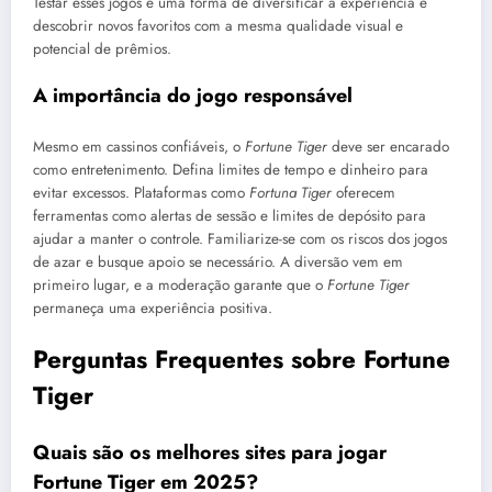
Testar esses jogos é uma forma de diversificar a experiência e
descobrir novos favoritos com a mesma qualidade visual e
potencial de prêmios.
A importância do jogo responsável
Mesmo em cassinos confiáveis, o
Fortune Tiger
deve ser encarado
como entretenimento. Defina limites de tempo e dinheiro para
evitar excessos. Plataformas como
Fortuna Tiger
oferecem
ferramentas como alertas de sessão e limites de depósito para
ajudar a manter o controle. Familiarize-se com os riscos dos jogos
de azar e busque apoio se necessário. A diversão vem em
primeiro lugar, e a moderação garante que o
Fortune Tiger
permaneça uma experiência positiva.
Perguntas Frequentes sobre Fortune
Tiger
Quais são os melhores sites para jogar
Fortune Tiger em 2025?