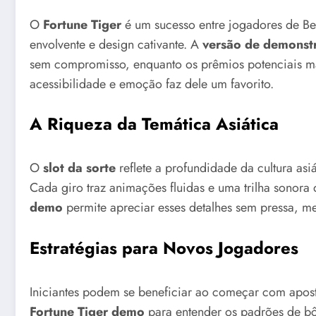
O
Fortune Tiger
é um sucesso entre jogadores de Bel
envolvente e design cativante. A
versão de demonstr
sem compromisso, enquanto os prêmios potenciais 
acessibilidade e emoção faz dele um favorito.
A Riqueza da Temática Asiática
O
slot da sorte
reflete a profundidade da cultura asi
Cada giro traz animações fluidas e uma trilha sonora 
demo
permite apreciar esses detalhes sem pressa, m
Estratégias para Novos Jogadores
Iniciantes podem se beneficiar ao começar com apo
Fortune Tiger demo
para entender os padrões de bôn