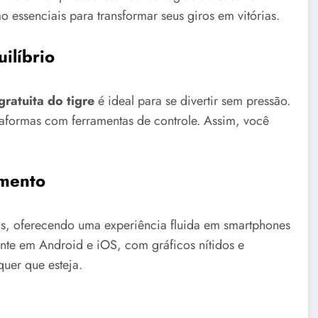
ão essenciais para transformar seus giros em vitórias.
ilíbrio
gratuita do tigre
é ideal para se divertir sem pressão.
ataformas com ferramentas de controle. Assim, você
imento
is, oferecendo uma experiência fluida em smartphones
nte em Android e iOS, com gráficos nítidos e
uer que esteja.