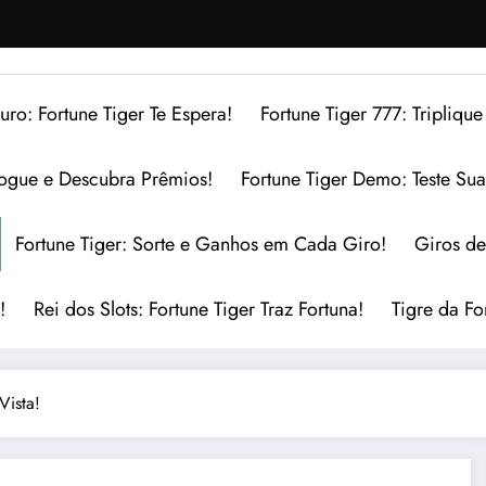
ro: Fortune Tiger Te Espera!
Fortune Tiger 777: Tripliqu
Jogue e Descubra Prêmios!
Fortune Tiger Demo: Teste Sua
Fortune Tiger: Sorte e Ganhos em Cada Giro!
Giros de
!
Rei dos Slots: Fortune Tiger Traz Fortuna!
Tigre da Fo
Vista!