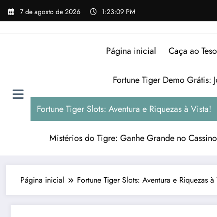
Pular
7 de agosto de 2026
1:23:11 PM
para
o
conteúdo
Página inicial
Caça ao Tesou
Fortune Tiger Demo Grátis: 
Fortune Tiger Slots: Aventura e Riquezas à Vista!
Mistérios do Tigre: Ganhe Grande no Cassino
Página inicial
Fortune Tiger Slots: Aventura e Riquezas à 