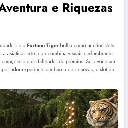
 Aventura e Riquezas
unidades, e o
Fortune Tiger
brilha como um dos slots
ra asiática, este jogo combina visuais deslumbrantes
emoções e possibilidades de prêmios. Seja você um
apostador experiente em busca de riquezas, o slot do