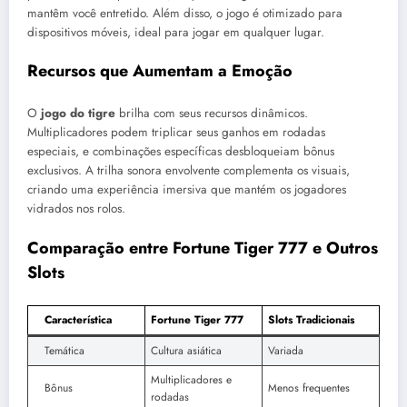
mantêm você entretido. Além disso, o jogo é otimizado para
dispositivos móveis, ideal para jogar em qualquer lugar.
Recursos que Aumentam a Emoção
O
jogo do tigre
brilha com seus recursos dinâmicos.
Multiplicadores podem triplicar seus ganhos em rodadas
especiais, e combinações específicas desbloqueiam bônus
exclusivos. A trilha sonora envolvente complementa os visuais,
criando uma experiência imersiva que mantém os jogadores
vidrados nos rolos.
Comparação entre Fortune Tiger 777 e Outros
Slots
Característica
Fortune Tiger 777
Slots Tradicionais
Temática
Cultura asiática
Variada
Multiplicadores e
Bônus
Menos frequentes
rodadas