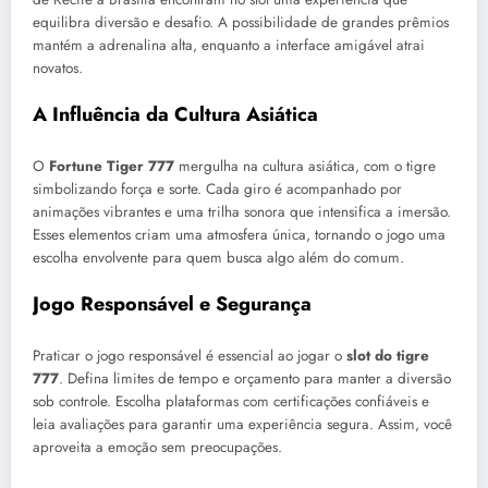
equilibra diversão e desafio. A possibilidade de grandes prêmios
mantém a adrenalina alta, enquanto a interface amigável atrai
novatos.
A Influência da Cultura Asiática
O
Fortune Tiger 777
mergulha na cultura asiática, com o tigre
simbolizando força e sorte. Cada giro é acompanhado por
animações vibrantes e uma trilha sonora que intensifica a imersão.
Esses elementos criam uma atmosfera única, tornando o jogo uma
escolha envolvente para quem busca algo além do comum.
Jogo Responsável e Segurança
Praticar o jogo responsável é essencial ao jogar o
slot do tigre
777
. Defina limites de tempo e orçamento para manter a diversão
sob controle. Escolha plataformas com certificações confiáveis e
leia avaliações para garantir uma experiência segura. Assim, você
aproveita a emoção sem preocupações.