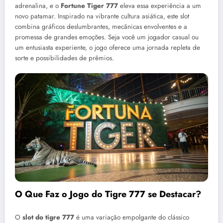
adrenalina, e o
Fortune Tiger 777
eleva essa experiência a um
novo patamar. Inspirado na vibrante cultura asiática, este slot
combina gráficos deslumbrantes, mecânicas envolventes e a
promessa de grandes emoções. Seja você um jogador casual ou
um entusiasta experiente, o jogo oferece uma jornada repleta de
sorte e possibilidades de prêmios.
O Que Faz o Jogo do Tigre 777 se Destacar?
O
slot do tigre 777
é uma variação empolgante do clássico